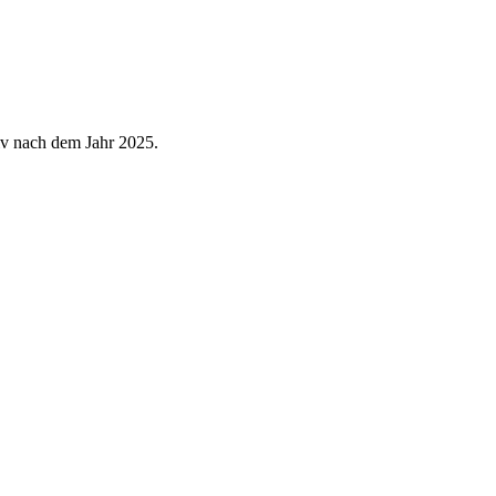
v nach dem Jahr 2025.