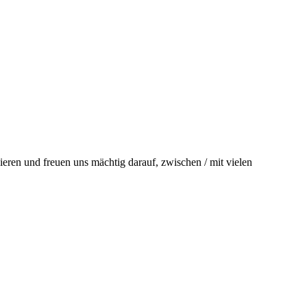
ren und freuen uns mächtig darauf, zwischen / mit vielen