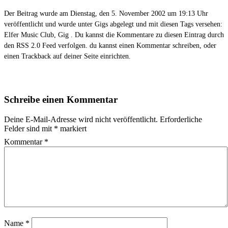
Der Beitrag wurde am Dienstag, den 5. November 2002 um 19:13 Uhr
veröffentlicht und wurde unter
Gigs
abgelegt und mit diesen Tags versehen:
Elfer Music Club
,
Gig
. Du kannst die Kommentare zu diesen Eintrag durch
den
RSS 2.0
Feed verfolgen. du kannst einen
Kommentar schreiben
, oder
einen
Trackback
auf deiner Seite einrichten.
Schreibe einen Kommentar
Deine E-Mail-Adresse wird nicht veröffentlicht.
Erforderliche
Felder sind mit
*
markiert
Kommentar
*
Name
*