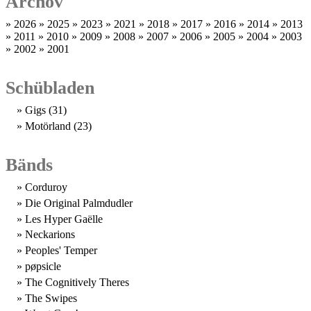
Archöv
2026
2025
2023
2021
2018
2017
2016
2014
2013
2011
2010
2009
2008
2007
2006
2005
2004
2003
2002
2001
Schübladen
Gigs
(31)
Motörland
(23)
Bänds
Corduroy
Die Original Palmdudler
Les Hyper Gaëlle
Neckarions
Peoples' Temper
pøpsicle
The Cognitively Theres
The Swipes